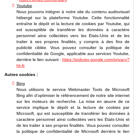
Youtube
Nous pouvons intégrer à notre site du contenu audiovisuel
hébergé sur la plateforme Youtube. Cette fonctionnalité
entraîne le dépôt et la lecture de cookies par Youtube, qui
est susceptible de transférer les données à caractère
personnel ainsi collectées vers les Etats-Unis et de les
traiter à ses propres finalités, y compris à des fins de
publicité ciblée. Vous pouvez consulter la politique de
confidentialité de Google, applicable aux services Youtube,
derrière le lien suivant :
https://policies.google.com/privacy?
hl=fr
Autres cookies :
Bing
Nous utilisons le service Webmaster Tools de Microsoft
Bing afin d’optimiser le référencement de notre site internet
sur les moteurs de recherche. La mise en œuvre de ce
service implique le dépôt et la lecture de cookies par
Microsoft, qui est susceptible de transférer les données à
caractère personnel ainsi collectées vers les Etats-Unis et
de les traiter à ses propres finalités. Vous pouvez consulter
la politique de confidentialité de Microsoft derrière le lien