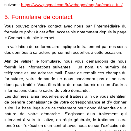
suivant :
https://www.paypal.com/fr/webapps/mpp/ua/cookie-full/
5. Formulaire de contact
Vous pouvez prendre contact avec nous par l’intermédiaire du
formulaire prévu à cet effet, accessible notamment depuis la page
« Contact » du site internet.
La validation de ce formulaire implique le traitement par nos soins
des données à caractère personnel recueillies à cette occasion.
Afin de valider le formulaire, nous vous demandons de nous
fournir les informations suivantes : un nom, un numéro de
téléphone et une adresse mail. Faute de remplir ces champs du
formulaire, votre demande ne nous parviendra pas et ne sera
donc pas traitée. Vous êtes libre de nous fournir ou non d’autres
informations dans le cadre de votre demande.
Les données ainsi recueillies sont traitées afin de vous identifier,
de prendre connaissance de votre correspondance et d’y donner
suite. La base légale de ce traitement peut donc dépendre de la
nature de votre démarche. S’agissant d’un traitement qui
intervient à votre initiative, en règle générale, le traitement sera
fondé sur l'exécution d'un contrat avec nous ou sur l'exécution de