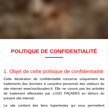
POLITIQUE DE CONFIDENTIALITÉ
1. Objet de cette politique de confidentialité
Cette déclaration de confidentialité concerne uniquement les
traitements des données à caractère personnel des visiteurs du
site internet www.lusofacades.fr. Elle ne couvre pas les activités
de traitement effectuées par LUSO FAÇADES en dehors du
présent site internet.
Le site contient des liens hypertextes qui vous permettent