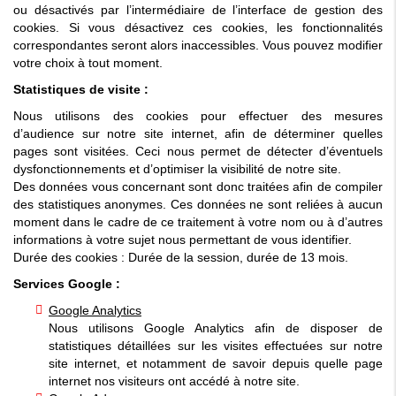
ou désactivés par l’intermédiaire de l’interface de gestion des
cookies. Si vous désactivez ces cookies, les fonctionnalités
correspondantes seront alors inaccessibles. Vous pouvez modifier
votre choix à tout moment.
Statistiques de visite :
Nous utilisons des cookies pour effectuer des mesures
d’audience sur notre site internet, afin de déterminer quelles
pages sont visitées. Ceci nous permet de détecter d’éventuels
dysfonctionnements et d’optimiser la visibilité de notre site.
Des données vous concernant sont donc traitées afin de compiler
des statistiques anonymes. Ces données ne sont reliées à aucun
moment dans le cadre de ce traitement à votre nom ou à d’autres
informations à votre sujet nous permettant de vous identifier.
Durée des cookies : Durée de la session, durée de 13 mois.
Services Google :
Google Analytics
Nous utilisons Google Analytics afin de disposer de
statistiques détaillées sur les visites effectuées sur notre
site internet, et notamment de savoir depuis quelle page
internet nos visiteurs ont accédé à notre site.