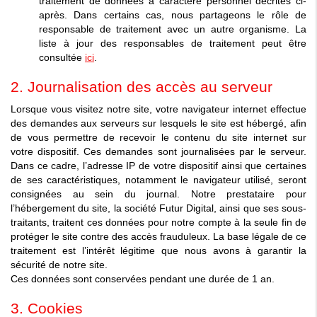
traitement de données à caractère personnel décrites ci-
après. Dans certains cas, nous partageons le rôle de
responsable de traitement avec un autre organisme. La
liste à jour des responsables de traitement peut être
consultée
ici
.
2. Journalisation des accès au serveur
Lorsque vous visitez notre site, votre navigateur internet effectue
des demandes aux serveurs sur lesquels le site est hébergé, afin
de vous permettre de recevoir le contenu du site internet sur
votre dispositif. Ces demandes sont journalisées par le serveur.
Dans ce cadre, l’adresse IP de votre dispositif ainsi que certaines
de ses caractéristiques, notamment le navigateur utilisé, seront
consignées au sein du journal. Notre prestataire pour
l’hébergement du site, la société Futur Digital, ainsi que ses sous-
traitants, traitent ces données pour notre compte à la seule fin de
protéger le site contre des accès frauduleux. La base légale de ce
traitement est l’intérêt légitime que nous avons à garantir la
sécurité de notre site.
Ces données sont conservées pendant une durée de 1 an.
3. Cookies