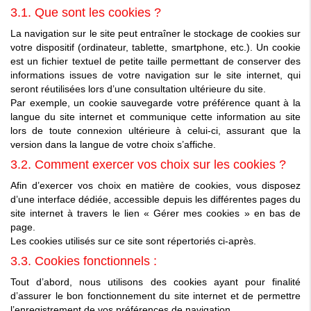
3.1. Que sont les cookies ?
La navigation sur le site peut entraîner le stockage de cookies sur
votre dispositif (ordinateur, tablette, smartphone, etc.). Un cookie
est un fichier textuel de petite taille permettant de conserver des
informations issues de votre navigation sur le site internet, qui
seront réutilisées lors d’une consultation ultérieure du site.
Par exemple, un cookie sauvegarde votre préférence quant à la
langue du site internet et communique cette information au site
lors de toute connexion ultérieure à celui-ci, assurant que la
version dans la langue de votre choix s’affiche.
3.2. Comment exercer vos choix sur les cookies ?
Afin d’exercer vos choix en matière de cookies, vous disposez
d’une interface dédiée, accessible depuis les différentes pages du
site internet à travers le lien « Gérer mes cookies » en bas de
page.
Les cookies utilisés sur ce site sont répertoriés ci-après.
3.3. Cookies fonctionnels :
Tout d’abord, nous utilisons des cookies ayant pour finalité
d’assurer le bon fonctionnement du site internet et de permettre
l’enregistrement de vos préférences de navigation.