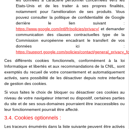
Etats-Unis et de les traiter à ses propres finalités,
notamment pour l’amélioration de ses produits. Vous
pouvez consulter la politique de confidentialité de Google
derrière le lien suivant :
https://www.google.com/intl/fr/policies/privacy/
et demander
communication des clauses contractuelles type de la
Commission européenne encadrant le transfert de vos
données ici :
https://support.google.com/policies/contact/general_privacy_f
Ces différents cookies fonctionnels, conformément à la loi
Informatique et libertés et aux recommandations de la CNIL, sont
exemptés du recueil de votre consentement et automatiquement
activés, sans possibilité de les désactiver depuis notre interface
de gestion des cookies.
Si vous faites le choix de bloquer ou désactiver ces cookies au
niveau de votre navigateur internet ou dispositif, certaines parties
du site et de ses sous-domaines pourraient être inaccessibles ou
leur fonctionnement pourrait être affecté.
3.4. Cookies optionnels :
Les traceurs énumérés dans la liste suivante peuvent être activés