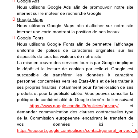
Google Ads
Nous utilisons Google Ads afin de promouvoir notre site
internet sur le moteur de recherche Google.
Google Maps
Nous utilisons Google Maps afin d’afficher sur notre site
internet une carte montrant la position de nos locaux.
Google Fonts
Nous utilisons Google Fonts afin de permettre l’affichage
uniforme de polices de caractères originales sur les
dispositifs de tous les visiteurs de notre site.
La mise en œuvre des services fournis par Google implique
le dépôt et la lecture de cookies par celle-ci. Google est
susceptible de transférer les données à caractère
personnel concernées vers les Etats-Unis et de les traiter à
ses propres finalités, notamment pour l’amélioration de ses
produits et pour la publicité ciblée. Vous pouvez consulter la
politique de confidentialité de Google derrière le lien suivant
:
https://www.google.com/intl/fr/policies/privacy/
et
demander communication des clauses contractuelles type
de la Commission européenne encadrant le transfert de
vos données ici :
https://support.google.com/policies/contact/general_privacy_f