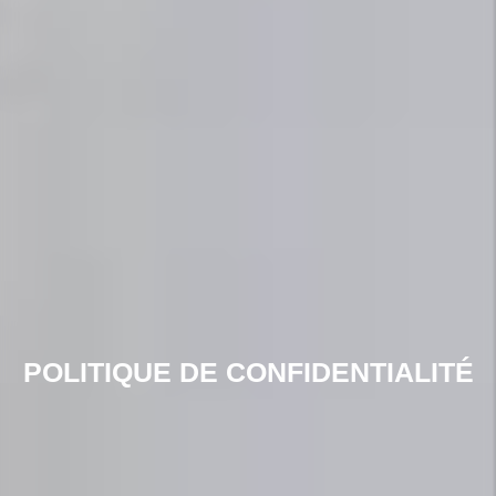
POLITIQUE DE CONFIDENTIALITÉ