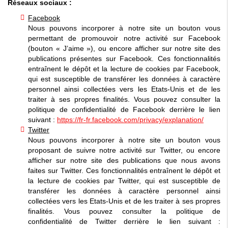
Réseaux sociaux :
Facebook
Nous pouvons incorporer à notre site un bouton vous
permettant de promouvoir notre activité sur Facebook
(bouton « J’aime »), ou encore afficher sur notre site des
publications présentes sur Facebook. Ces fonctionnalités
entraînent le dépôt et la lecture de cookies par Facebook,
qui est susceptible de transférer les données à caractère
personnel ainsi collectées vers les Etats-Unis et de les
traiter à ses propres finalités. Vous pouvez consulter la
politique de confidentialité de Facebook derrière le lien
suivant :
https://fr-fr.facebook.com/privacy/explanation/
Twitter
Nous pouvons incorporer à notre site un bouton vous
proposant de suivre notre activité sur Twitter, ou encore
afficher sur notre site des publications que nous avons
faites sur Twitter. Ces fonctionnalités entraînent le dépôt et
la lecture de cookies par Twitter, qui est susceptible de
transférer les données à caractère personnel ainsi
collectées vers les Etats-Unis et de les traiter à ses propres
finalités. Vous pouvez consulter la politique de
confidentialité de Twitter derrière le lien suivant :