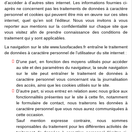
d’accéder à d’autres sites internet. Les informations fournies ci-
après ne concernent pas les traitements de données à caractère
personnel et cookies qui peuvent être mis en œuvre sur ces sites
internet, quel qu’en soit l’éditeur. Nous vous invitons à vous
reporter aux mentions sur la confidentialité sur chaque site que
vous visitez afin de prendre connaissance des conditions de
traitement qui y sont applicables.
La navigation sur le site www.lusofacades.fr entraîne le traitement
de données à caractère personnel de l’utilisateur du site internet :
D’une part, en fonction des moyens utilisés pour accéder
au site et des paramètres du navigateur, la seule navigation
sur le site peut entraîner le traitement de données à
caractère personnel vous concernant via la journalisation
des accès, ainsi que les cookies utilisés sur le site.
D’autre part, si vous entrez en relation avec nous grâce aux
fonctionnalités présentes sur le site à cette fin, notamment
le formulaire de contact, nous traiterons les données à
caractère personnel que vous nous aurez communiquées à
cette occasion.
Sauf mention expresse contraire, nous sommes
responsables du traitement pour les différentes activités de