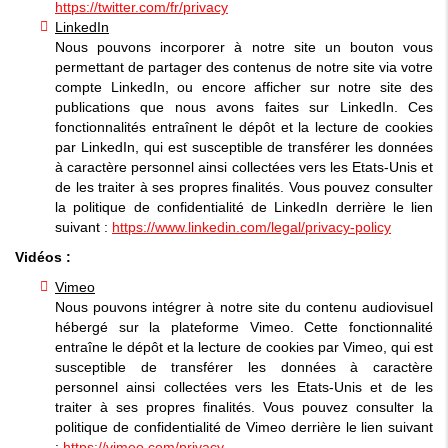
https://twitter.com/fr/privacy
LinkedIn
Nous pouvons incorporer à notre site un bouton vous
permettant de partager des contenus de notre site via votre
compte LinkedIn, ou encore afficher sur notre site des
publications que nous avons faites sur LinkedIn. Ces
fonctionnalités entraînent le dépôt et la lecture de cookies
par LinkedIn, qui est susceptible de transférer les données
à caractère personnel ainsi collectées vers les Etats-Unis et
de les traiter à ses propres finalités. Vous pouvez consulter
la politique de confidentialité de LinkedIn derrière le lien
suivant :
https://www.linkedin.com/legal/privacy-policy
Vidéos :
Vimeo
Nous pouvons intégrer à notre site du contenu audiovisuel
hébergé sur la plateforme Vimeo. Cette fonctionnalité
entraîne le dépôt et la lecture de cookies par Vimeo, qui est
susceptible de transférer les données à caractère
personnel ainsi collectées vers les Etats-Unis et de les
traiter à ses propres finalités. Vous pouvez consulter la
politique de confidentialité de Vimeo derrière le lien suivant
:
https://vimeo.com/privacy