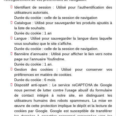
Identifiant de session : Utilisé pour l’authentification des
utilisateurs autorisés.
Durée du cookie : celle de la session de navigation
Catalogue : Utilisé pour sauvegarder les produits ajoutés à
la liste de souhaits.
Durée du cookie : 1 an
Langue : Utilisé pour sauvegarder la langue dans laquelle
vous souhaitez que le site s’affiche.
Durée du cookie : celle de la session de navigation.
Bannière d’annuaire : Utilisé pour afficher le lien vers notre
page sur l’annuaire Youfindme.
Durée du cookie : 1 an.
Gestion des cookies : Utilisé pour conserver vos
préférences en matière de cookies.
Durée du cookie : 6 mois.
Dispositif anti-spam : Le service reCAPTCHA de Google
nous permet de lutter contre l’usage abusif du formulaire
de contact intégré à notre site, en distinguant les
utilisateurs humains des robots spammeurs. La mise en
œuvre de cette protection implique le dépôt et la lecture de
cookies par Google. Google est susceptible de transférer
les données à caractère personnel concernées vers les