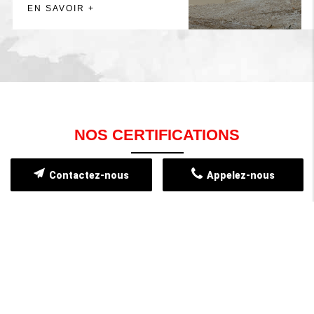
EN SAVOIR +
NOS CERTIFICATIONS
Contactez-nous
Appelez-nous