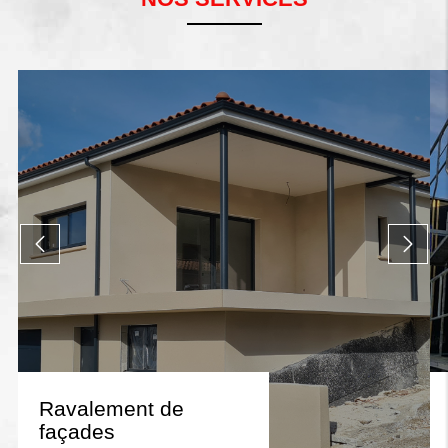
Ravalement de
façades