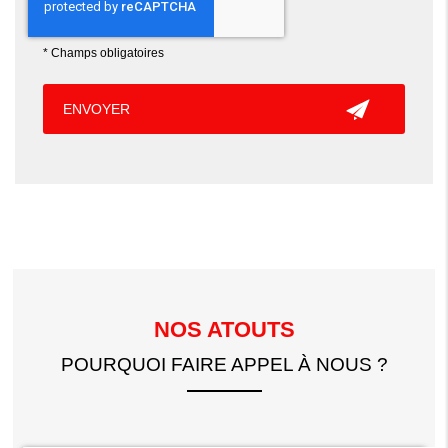
*
Champs obligatoires
NOS ATOUTS
POURQUOI FAIRE APPEL À NOUS ?