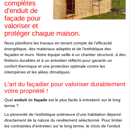
complètes
d’enduit de
façade pour
valoriser et
protéger chaque maison.
Nous planifions les travaux en tenant compte de l’efficacité
énergétique, des matériaux adaptés et de l’esthétique des
façades et murs. Notre équipe veille à un chantier structuré, à des
finitions durables et à un entretien réfléchi pour garantir un
confort thermique et une protection optimale contre les
intempéries et les aléas climatiques.
L'art du
façadier
pour valoriser durablement
votre propriété !
Quel
enduit
de
façade
est le plus facile à entretenir sur le long
terme ?
La pérennité de l’esthétique extérieure d’une
habitation
dépend
directement de la nature du revêtement sélectionné. Pour limiter
les contraintes d'
entretien
sur le long terme, le
choix
de l'
enduit