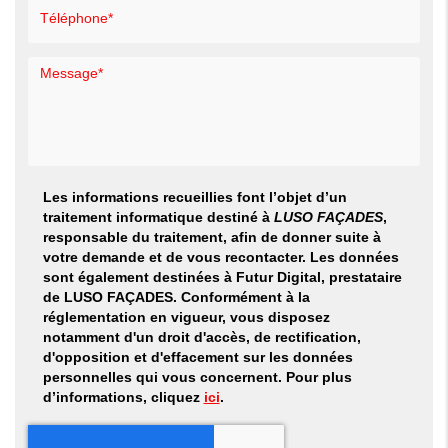
Les informations recueillies font l’objet d’un
traitement informatique destiné à
LUSO FAÇADES
,
responsable du traitement, afin de donner suite à
votre demande et de vous recontacter. Les données
sont également destinées à Futur Digital, prestataire
de LUSO FAÇADES. Conformément à la
réglementation en vigueur, vous disposez
notamment d'un droit d'accès, de rectification,
d'opposition et d'effacement sur les données
personnelles qui vous concernent. Pour plus
d’informations, cliquez
ici
.