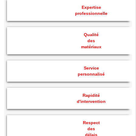
Expertise
professionnelle
Qualité
des
matériaux
Service
personnalisé
Rapidité
d'intervention
Respect
des
délais