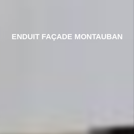
ENDUIT FAÇADE MONTAUBAN