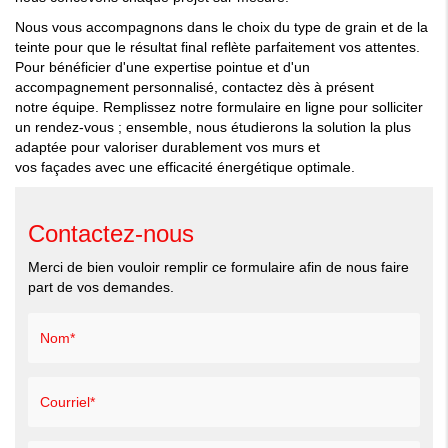
Nous vous accompagnons dans le
choix
du
type
de grain et de la
teinte pour que le résultat final reflète parfaitement vos attentes.
Pour bénéficier d'une expertise pointue et d'un
accompagnement
personnalisé
,
contactez
dès à présent
notre
équipe
. Remplissez notre formulaire en ligne pour solliciter
un rendez-vous ; ensemble, nous étudierons la solution la plus
adaptée pour valoriser durablement vos
murs
et
vos
façades
avec une efficacité
énergétique
optimale.
Contactez-nous
Merci de bien vouloir remplir ce formulaire afin de nous faire
part de vos demandes.