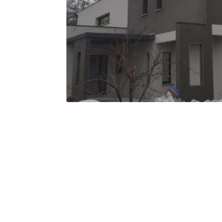
APPELEZ-NOUS !