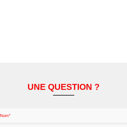
UNE QUESTION ?