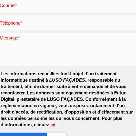
Les informations recueillies font l’objet d’un traitement
informatique destiné à
LUSO FAÇADES
, responsable du
traitement, afin de donner suite à votre demande et de vous
recontacter. Les données sont également destinées à Futur
Digital, prestataire de LUSO FAÇADES. Conformément à la
réglementation en vigueur, vous disposez notamment d'un
droit d'accès, de rectification, d'opposition et d'effacement sur
les données personnelles qui vous concernent. Pour plus
d’informations, cliquez
ici
.