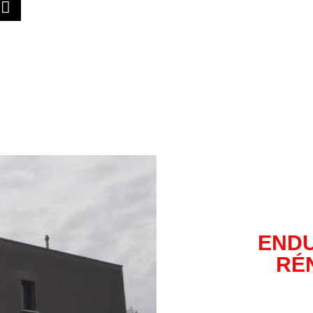
ENDU
RÉ