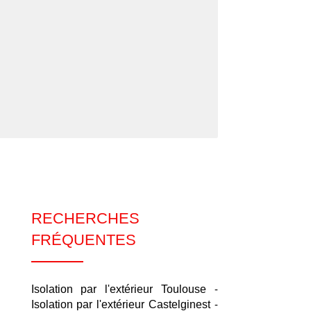
RECHERCHES
FRÉQUENTES
Isolation par l'extérieur Toulouse
Isolation par l'extérieur Castelginest