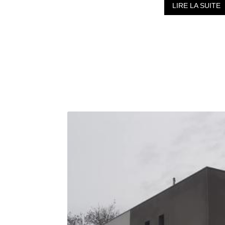
LIRE LA SUITE