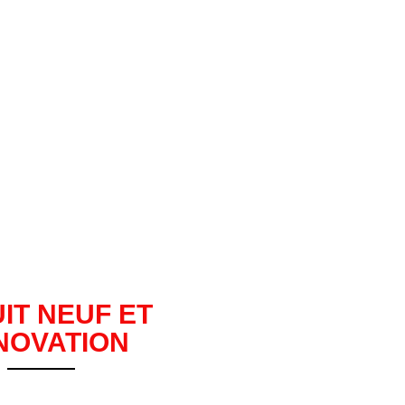
IT NEUF ET
NOVATION